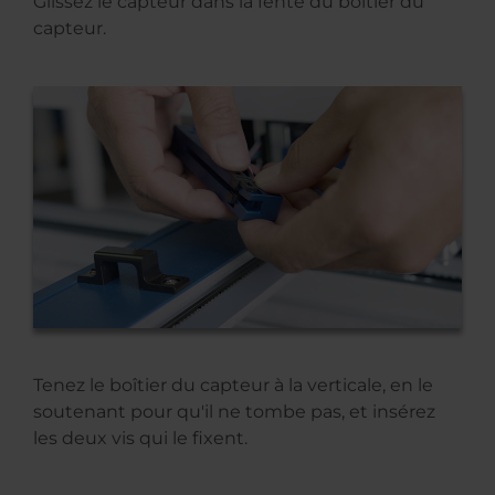
Glissez le capteur dans la fente du boîtier du
capteur.
Tenez le boîtier du capteur à la verticale, en le
soutenant pour qu'il ne tombe pas, et insérez
les deux vis qui le fixent.