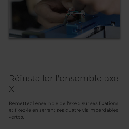
Réinstaller l'ensemble axe
X
Remettez l'ensemble de l'axe x sur ses fixations
et fixez-le en serrant ses quatre vis imperdables
vertes.