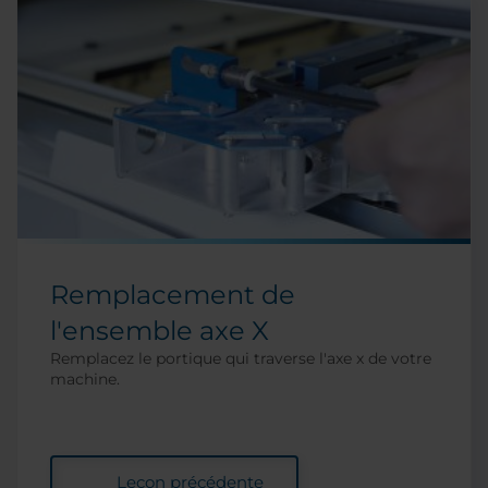
Remplacement de
l'ensemble axe X
Remplacez le portique qui traverse l'axe x de votre
machine.
Leçon précédente