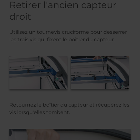
Retirer l'ancien capteur
droit
Utilisez un tournevis cruciforme pour desserrer
les trois vis qui fixent le boîtier du capteur.
Retournez le boîtier du capteur et récupérez les
vis lorsqu'elles tombent.