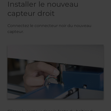
Installer le nouveau
capteur droit
Connectez le connecteur noir du nouveau
capteur.