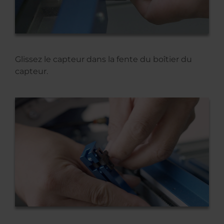
Glissez le capteur dans la fente du boîtier du
capteur.