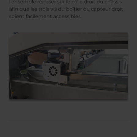
l'ensemble reposer sur le côté droit du châssis
afin que les trois vis du boîtier du capteur droit
soient facilement accessibles.