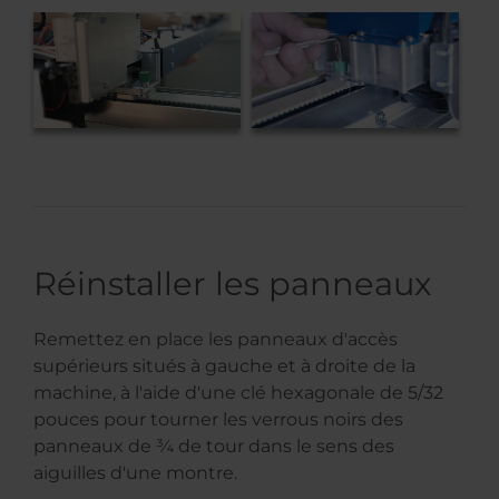
Réinstaller les panneaux
Remettez en place les panneaux d'accès
supérieurs situés à gauche et à droite de la
machine, à l'aide d'une clé hexagonale de 5/32
pouces pour tourner les verrous noirs des
panneaux de ¾ de tour dans le sens des
aiguilles d'une montre.