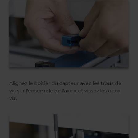
Alignez le boîtier du capteur avec les trous de
vis sur l'ensemble de l'axe x et vissez les deux
vis.