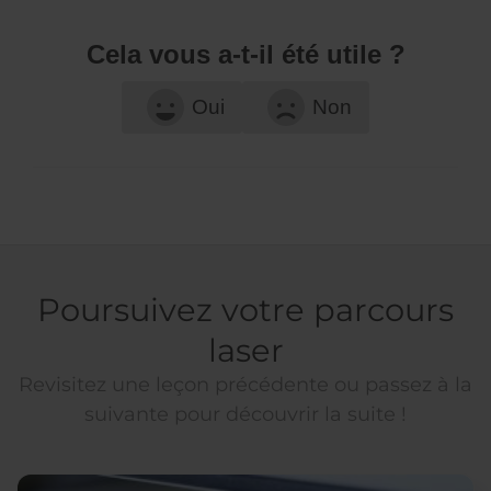
Cela vous a-t-il été utile ?
Oui
Non
Poursuivez votre parcours
laser
Revisitez une leçon précédente ou passez à la
suivante pour découvrir la suite !