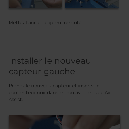
Mettez l'ancien capteur de côté.
Installer le nouveau
capteur gauche
Prenez le nouveau capteur et insérez le
connecteur noir dans le trou avec le tube Air
Assist.