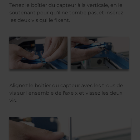
Tenez le boîtier du capteur à la verticale, en le
soutenant pour qu'il ne tombe pas, et insérez
les deux vis qui le fixent.
Alignez le boîtier du capteur avec les trous de
vis sur l'ensemble de l'axe x et vissez les deux
vis.