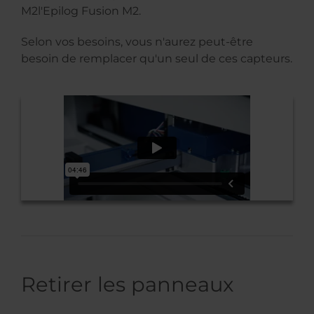
M2l'Epilog Fusion M2.
Selon vos besoins, vous n'aurez peut-être
besoin de remplacer qu'un seul de ces capteurs.
Retirer les panneaux