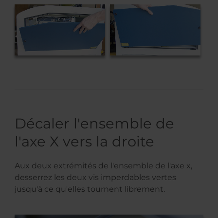
Décaler l'ensemble de
l'axe X vers la droite
Aux deux extrémités de l'ensemble de l'axe x,
desserrez les deux vis imperdables vertes
jusqu'à ce qu'elles tournent librement.