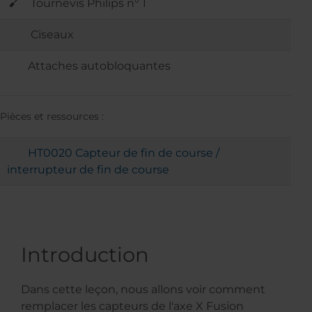
Tournevis Philips n° 1
Ciseaux
Attaches autobloquantes
Pièces et ressources :
HT0020 Capteur de fin de course /
interrupteur de fin de course
Introduction
Dans cette leçon, nous allons voir comment
remplacer les capteurs de l'axe X Fusion