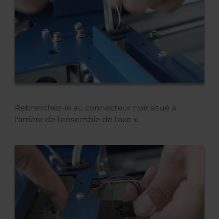
Rebranchez-le au connecteur noir situé à
l'arrière de l'ensemble de l'axe x.