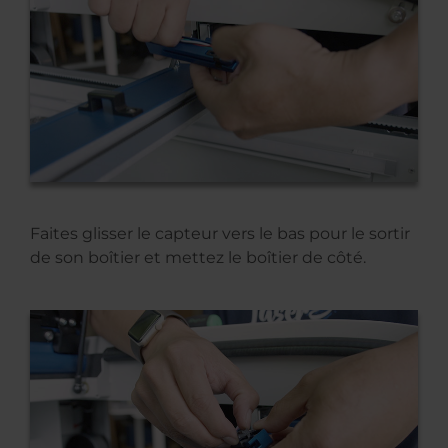
Faites glisser le capteur vers le bas pour le sortir
de son boîtier et mettez le boîtier de côté.