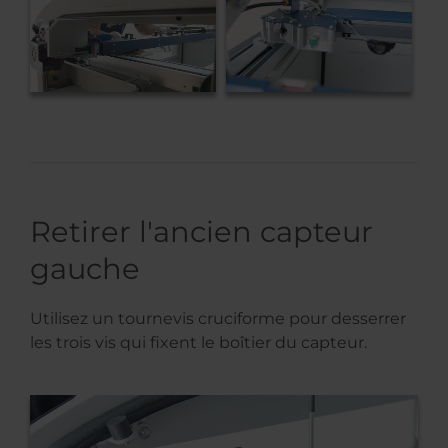
Retirer l'ancien capteur
gauche
Utilisez un tournevis cruciforme pour desserrer
les trois vis qui fixent le boîtier du capteur.