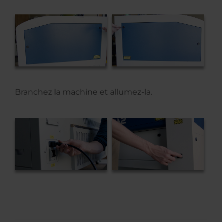
Branchez la machine et allumez-la.