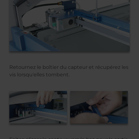
Retournez le boîtier du capteur et récupérez les
vis lorsqu'elles tombent.