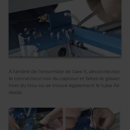
À l'arrière de l'ensemble de l'axe X, déconnectez
le connecteur noir du capteur et faites-le glisser
hors du trou où se trouve également le tube Air
Assist.