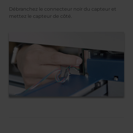
Débranchez le connecteur noir du capteur et
mettez le capteur de côté.