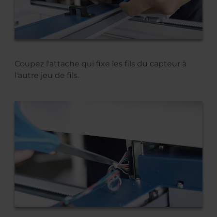
Coupez l'attache qui fixe les fils du capteur à
l'autre jeu de fils.