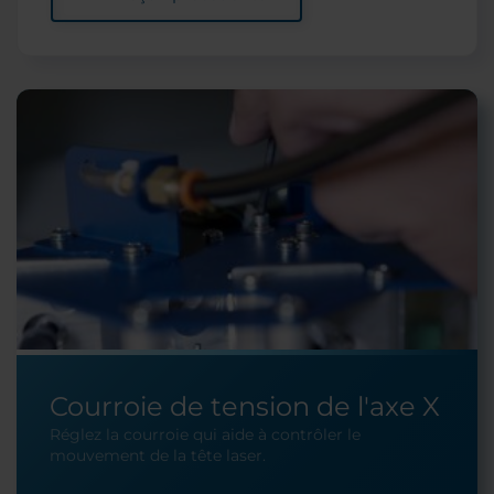
Courroie de tension de l'axe X
Réglez la courroie qui aide à contrôler le
mouvement de la tête laser.