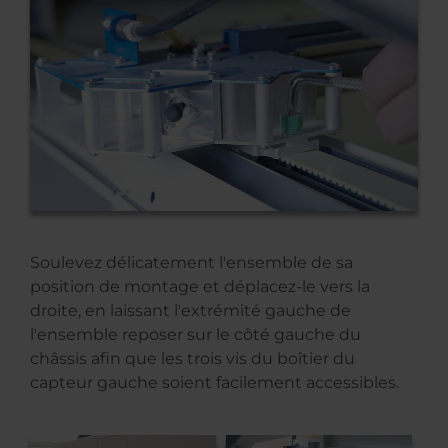
Soulevez délicatement l'ensemble de sa
position de montage et déplacez-le vers la
droite, en laissant l'extrémité gauche de
l'ensemble reposer sur le côté gauche du
châssis afin que les trois vis du boîtier du
capteur gauche soient facilement accessibles.