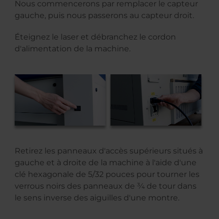
Nous commencerons par remplacer le capteur
gauche, puis nous passerons au capteur droit.
Éteignez le laser et débranchez le cordon
d'alimentation de la machine.
Retirez les panneaux d'accès supérieurs situés à
gauche et à droite de la machine à l'aide d'une
clé hexagonale de 5/32 pouces pour tourner les
verrous noirs des panneaux de ¾ de tour dans
le sens inverse des aiguilles d'une montre.