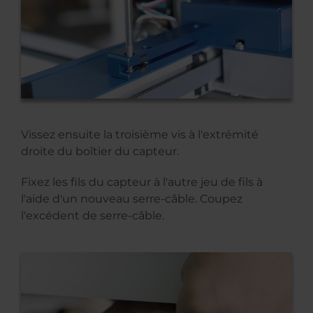
Vissez ensuite la troisième vis à l'extrémité
droite du boîtier du capteur.
Fixez les fils du capteur à l'autre jeu de fils à
l'aide d'un nouveau serre-câble. Coupez
l'excédent de serre-câble.