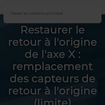
Français
Passer au contenu principal
Restaurer le
retour à l'origine
de l'axe X :
remplacement
des capteurs de
retour à l'origine
(limite)