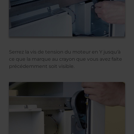
Serrez la vis de tension du moteur en Y jusqu'à
ce que la marque au crayon que vous avez faite
précédemment soit visible.