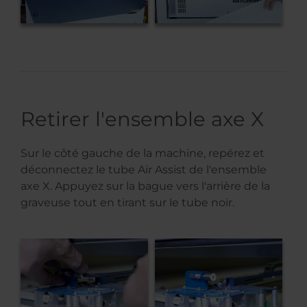
Retirer l'ensemble axe X
Sur le côté gauche de la machine, repérez et
déconnectez le tube Air Assist de l'ensemble
axe X. Appuyez sur la bague vers l'arrière de la
graveuse tout en tirant sur le tube noir.