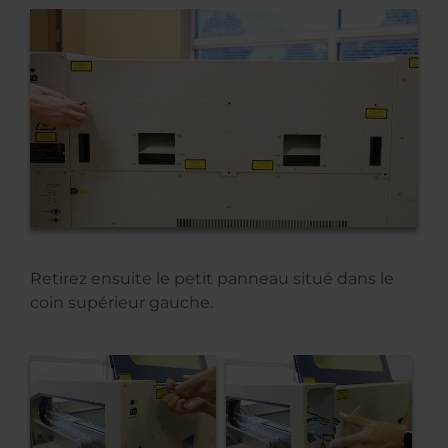
Retirez ensuite le petit panneau situé dans le
coin supérieur gauche.