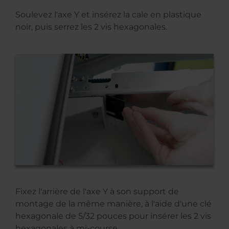
Soulevez l'axe Y et insérez la cale en plastique
noir, puis serrez les 2 vis hexagonales.
Fixez l'arrière de l'axe Y à son support de
montage de la même manière, à l'aide d'une clé
hexagonale de 5/32 pouces pour insérer les 2 vis
hexagonales à mi-course.