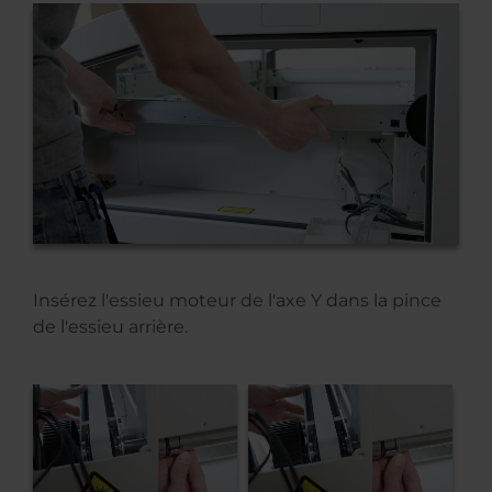
Insérez l'essieu moteur de l'axe Y dans la pince
de l'essieu arrière.