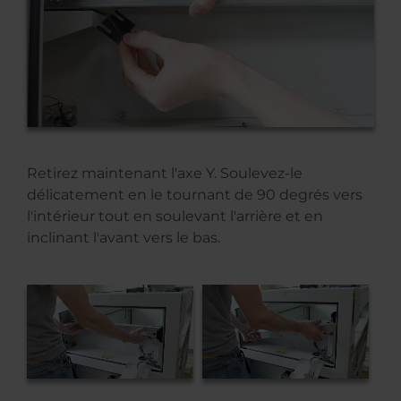
Retirez maintenant l'axe Y. Soulevez-le
délicatement en le tournant de 90 degrés vers
l'intérieur tout en soulevant l'arrière et en
inclinant l'avant vers le bas.