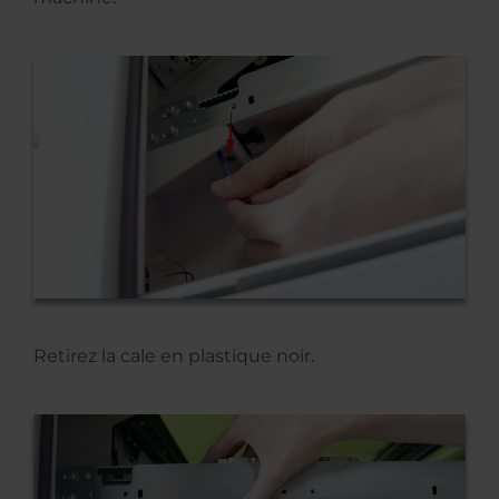
Retirez la cale en plastique noir.