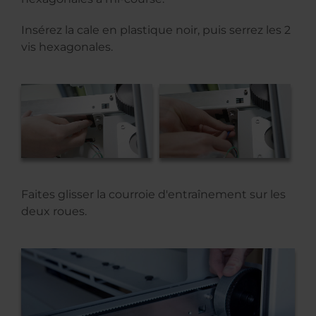
Insérez la cale en plastique noir, puis serrez les 2
vis hexagonales.
Faites glisser la courroie d'entraînement sur les
deux roues.