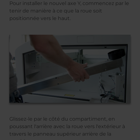
Pour installer le nouvel axe Y, commencez par le
tenir de manière à ce que la roue soit
positionnée vers le haut.
Glissez-le par le côté du compartiment, en
poussant l'arrière avec la roue vers l'extérieur à
travers le panneau supérieur arrière de la