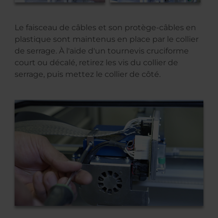
Le faisceau de câbles et son protège-câbles en
plastique sont maintenus en place par le collier
de serrage. À l'aide d'un tournevis cruciforme
court ou décalé, retirez les vis du collier de
serrage, puis mettez le collier de côté.