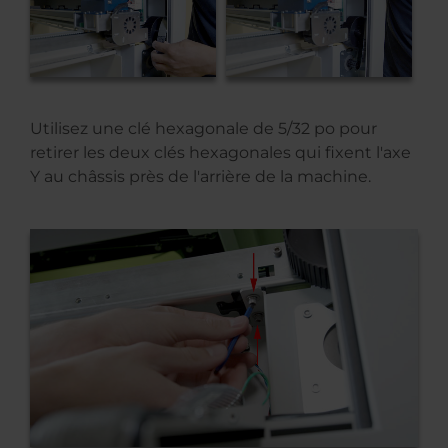
Utilisez une clé hexagonale de 5/32 po pour
retirer les deux clés hexagonales qui fixent l'axe
Y au châssis près de l'arrière de la machine.