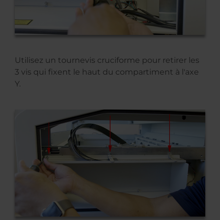
Utilisez un tournevis cruciforme pour retirer les
3 vis qui fixent le haut du compartiment à l'axe
Y.