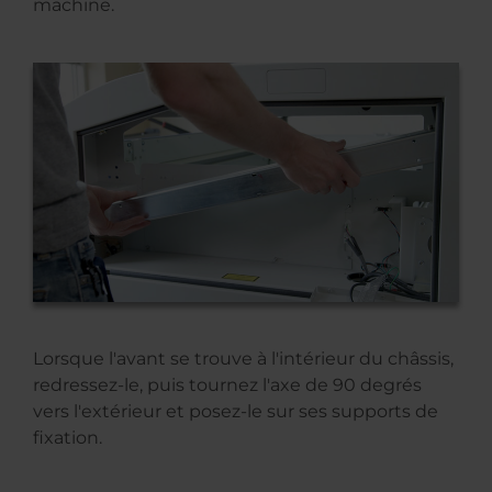
machine.
Lorsque l'avant se trouve à l'intérieur du châssis,
redressez-le, puis tournez l'axe de 90 degrés
vers l'extérieur et posez-le sur ses supports de
fixation.