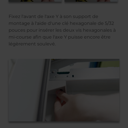
Fixez l'avant de l'axe Y à son support de
montage à l'aide d'une clé hexagonale de 5/32
pouces pour insérer les deux vis hexagonales à
mi-course afin que l'axe Y puisse encore être
légèrement soulevé.