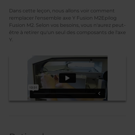
Dans cette leçon, nous allons voir comment
remplacer l'ensemble axe Y Fusion M2Epilog
Fusion M2. Selon vos besoins, vous n'aurez peut-
être à retirer qu'un seul des composants de l'axe
Y.