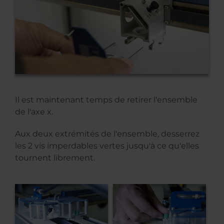
Il est maintenant temps de retirer l'ensemble
de l'axe x.
Aux deux extrémités de l'ensemble, desserrez
les 2 vis imperdables vertes jusqu'à ce qu'elles
tournent librement.