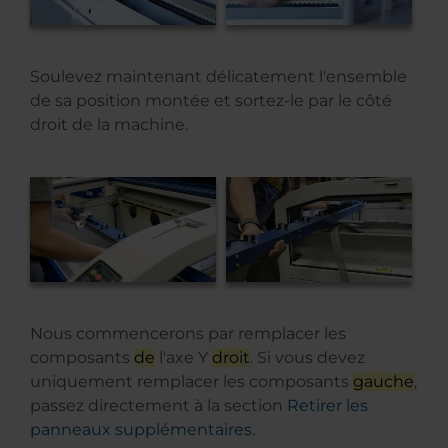
Soulevez maintenant délicatement l'ensemble
de sa position montée et sortez-le par le côté
droit de la machine.
Nous commencerons par remplacer les
composants
de
l'axe Y
droit
. Si vous devez
uniquement remplacer les composants
gauche
,
passez directement à la section
Retirer les
panneaux supplémentaires
.