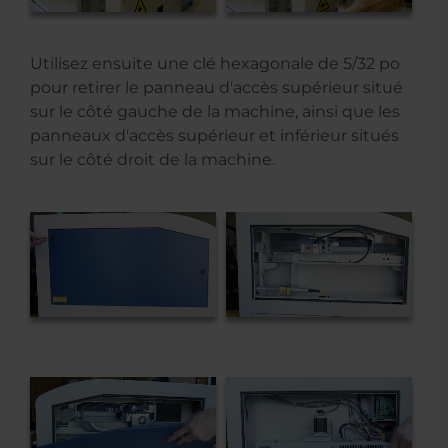
Utilisez ensuite une clé hexagonale de 5/32 po
pour retirer le panneau d'accès supérieur situé
sur le côté gauche de la machine, ainsi que les
panneaux d'accès supérieur et inférieur situés
sur le côté droit de la machine.