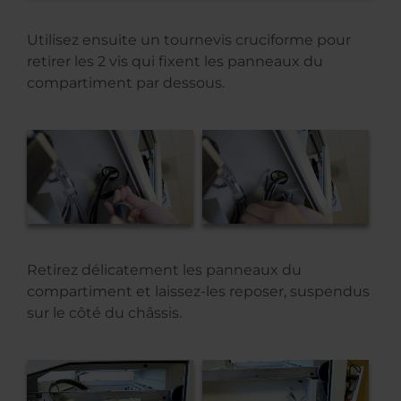
Utilisez ensuite un tournevis cruciforme pour
retirer les 2 vis qui fixent les panneaux du
compartiment par dessous.
Retirez délicatement les panneaux du
compartiment et laissez-les reposer, suspendus
sur le côté du châssis.