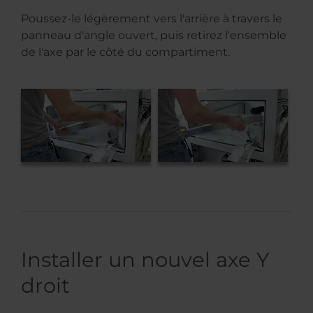
Poussez-le légèrement vers l'arrière à travers le
panneau d'angle ouvert, puis retirez l'ensemble
de l'axe par le côté du compartiment.
Installer un nouvel axe Y
droit