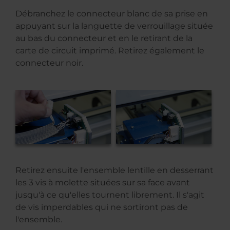
Débranchez le connecteur blanc de sa prise en
appuyant sur la languette de verrouillage située
au bas du connecteur et en le retirant de la
carte de circuit imprimé. Retirez également le
connecteur noir.
Retirez ensuite l'ensemble lentille en desserrant
les 3 vis à molette situées sur sa face avant
jusqu'à ce qu'elles tournent librement. Il s'agit
de vis imperdables qui ne sortiront pas de
l'ensemble.