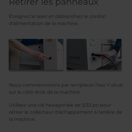
Retirer les panneaux
Éteignez le laser et débranchez le cordon
d'alimentation de la machine.
Nous commencerons par remplacer l'axe Y situé
sur le côté droit de la machine.
Utilisez une clé hexagonale de 5/32 po pour
retirer le collecteur d'échappement à l'arrière de
la machine.