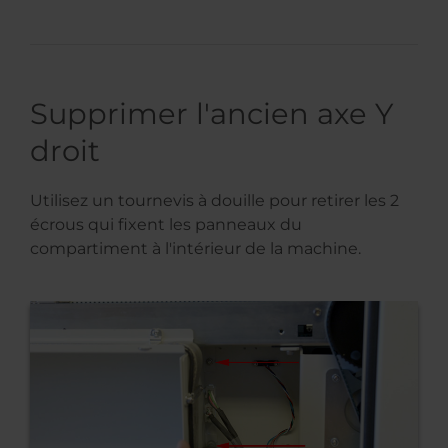
Supprimer l'ancien axe Y
droit
Utilisez un tournevis à douille pour retirer les 2
écrous qui fixent les panneaux du
compartiment à l'intérieur de la machine.