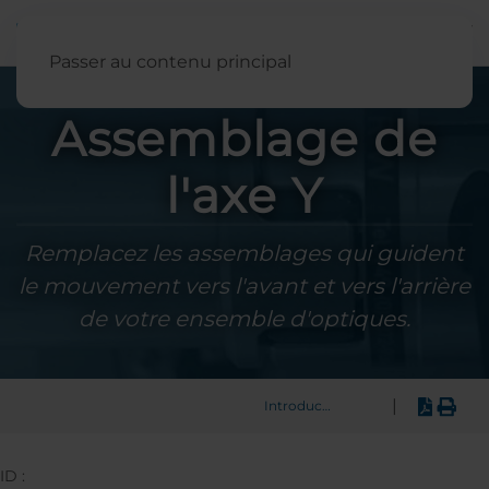
Français
Passer au contenu principal
Assemblage de
l'axe Y
Remplacez les assemblages qui guident
le mouvement vers l'avant et vers l'arrière
de votre ensemble d'optiques.
|
Introduction
ID :