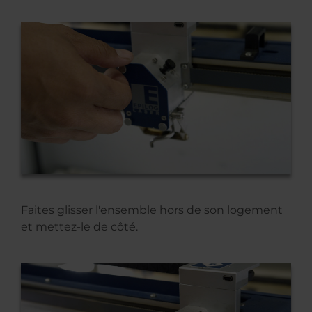
Faites glisser l'ensemble hors de son logement
et mettez-le de côté.