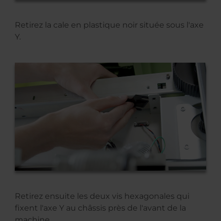
Retirez la cale en plastique noir située sous l'axe
Y.
Retirez ensuite les deux vis hexagonales qui
fixent l'axe Y au châssis près de l'avant de la
machine.