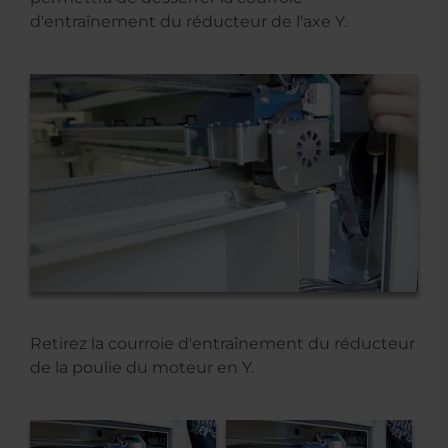
d'entraînement du réducteur de l'axe Y.
Retirez la courroie d'entraînement du réducteur
de la poulie du moteur en Y.