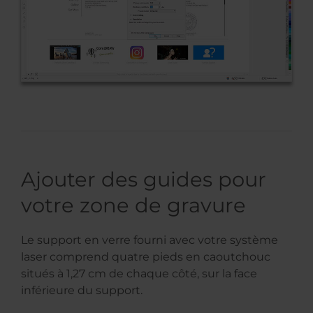
Ajouter des guides pour
votre zone de gravure
Le support en verre fourni avec votre système
laser comprend quatre pieds en caoutchouc
situés à 1,27 cm de chaque côté, sur la face
inférieure du support.