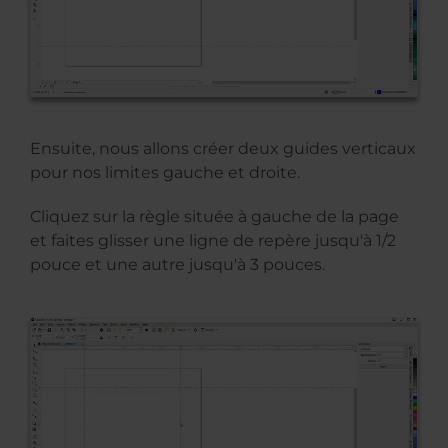
Ensuite, nous allons créer deux guides verticaux
pour nos limites gauche et droite.
Cliquez sur la règle située à gauche de la page
et faites glisser une ligne de repère jusqu'à 1/2
pouce et une autre jusqu'à 3 pouces.