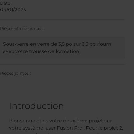
Date :
04/01/2025
Pièces et ressources :
Sous-verre en verre de 3,5 po sur 3,5 po (fourni
avec votre trousse de formation)
Pièces jointes :
Introduction
Bienvenue dans votre deuxième projet sur
votre système laser Fusion Pro ! Pour le projet 2,