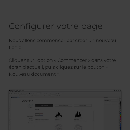
Configurer votre page
Nous allons commencer par créer un nouveau
fichier.
Cliquez sur l'option « Commencer » dans votre
écran d'accueil, puis cliquez sur le bouton «
Nouveau document ».