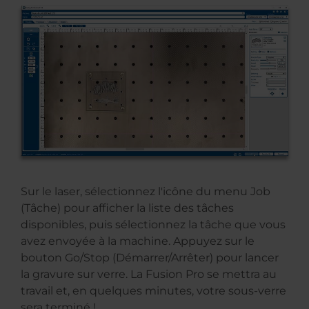
Sur le laser, sélectionnez l'icône du menu Job
(Tâche) pour afficher la liste des tâches
disponibles, puis sélectionnez la tâche que vous
avez envoyée à la machine. Appuyez sur le
bouton Go/Stop (Démarrer/Arrêter) pour lancer
la gravure sur verre. La Fusion Pro se mettra au
travail et, en quelques minutes, votre sous-verre
sera terminé !