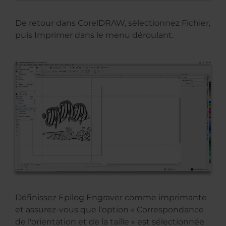
De retour dans CorelDRAW, sélectionnez Fichier,
puis Imprimer dans le menu déroulant.
Définissez Epilog Engraver comme imprimante
et assurez-vous que l'option « Correspondance
de l'orientation et de la taille » est sélectionnée