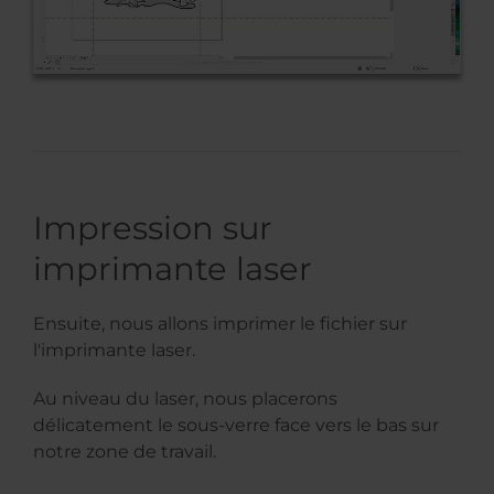
Impression sur
imprimante laser
Ensuite, nous allons imprimer le fichier sur
l'imprimante laser.
Au niveau du laser, nous placerons
délicatement le sous-verre face vers le bas sur
notre zone de travail.