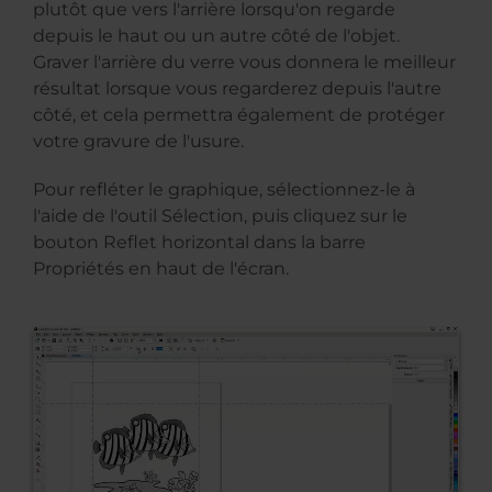
plutôt que vers l'arrière lorsqu'on regarde
depuis le haut ou un autre côté de l'objet.
Graver l'arrière du verre vous donnera le meilleur
résultat lorsque vous regarderez depuis l'autre
côté, et cela permettra également de protéger
votre gravure de l'usure.
Pour refléter le graphique, sélectionnez-le à
l'aide de l'outil Sélection, puis cliquez sur le
bouton Reflet horizontal dans la barre
Propriétés en haut de l'écran.