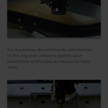
Sur le panneau de commande, sélectionnez
l'icône Jog, puis utilisez le joystick pour
positionner la tête laser au-dessus du sous-
verre.