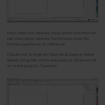
Pour créer nos repères, nous allons commencer
par créer deux repères horizontaux pour les
limites supérieure et inférieure.
Cliquez sur la règle en haut de la page et faites
glisser un guide vers le bas jusqu'à -1/2 pouce et
un autre jusqu'à -3 pouces.