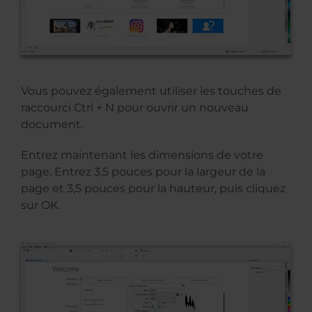
Vous pouvez également utiliser les touches de
raccourci Ctrl + N pour ouvrir un nouveau
document.
Entrez maintenant les dimensions de votre
page. Entrez 3,5 pouces pour la largeur de la
page et 3,5 pouces pour la hauteur, puis cliquez
sur OK.