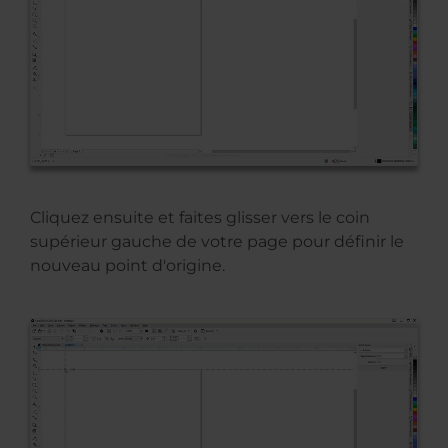
Cliquez ensuite et faites glisser vers le coin
supérieur gauche de votre page pour définir le
nouveau point d'origine.