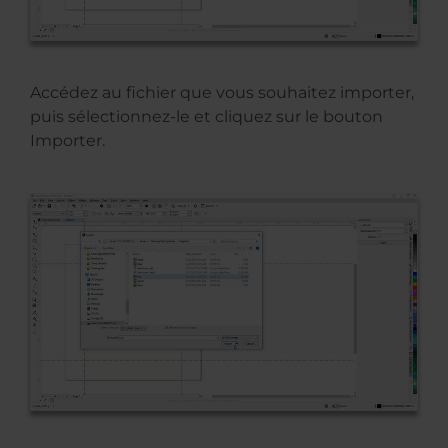
Accédez au fichier que vous souhaitez importer,
puis sélectionnez-le et cliquez sur le bouton
Importer.