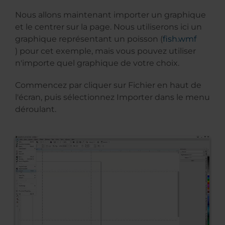
Nous allons maintenant importer un graphique
et le centrer sur la page. Nous utiliserons ici un
graphique représentant un poisson (
fish.wmf
) pour cet exemple, mais vous pouvez utiliser
n'importe quel graphique de votre choix.
Commencez par cliquer sur Fichier en haut de
l'écran, puis sélectionnez Importer dans le menu
déroulant.