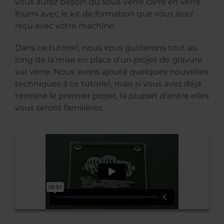
vous aurez besoin du sous-verre carré en verre
fourni avec le kit de formation que vous avez
reçu avec votre machine.
Dans ce tutoriel, nous vous guiderons tout au
long de la mise en place d'un projet de gravure
sur verre. Nous avons ajouté quelques nouvelles
techniques à ce tutoriel, mais si vous avez déjà
terminé le premier projet, la plupart d'entre elles
vous seront familières.