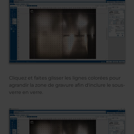
Cliquez et faites glisser les lignes colorées pour
agrandir la zone de gravure afin d'inclure le sous-
verre en verre.