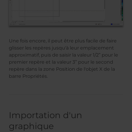
Une fois encore, il peut être plus facile de faire
glisser les repères jusqu'à leur emplacement
approximatif, puis de saisir la valeur 1/2” pour le
premier repère et la valeur 3” pour le second
repère dans la zone Position de l'objet X de la
barre Propriétés.
Importation d'un
graphique