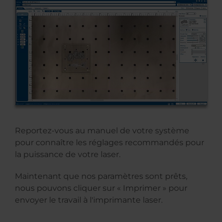
Reportez-vous au manuel de votre système
pour connaître les réglages recommandés pour
la puissance de votre laser.
Maintenant que nos paramètres sont prêts,
nous pouvons cliquer sur « Imprimer » pour
envoyer le travail à l'imprimante laser.