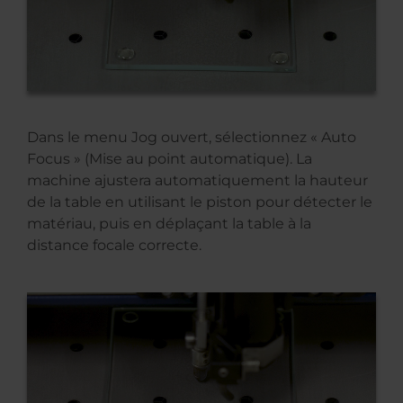
Dans le menu Jog ouvert, sélectionnez « Auto
Focus » (Mise au point automatique). La
machine ajustera automatiquement la hauteur
de la table en utilisant le piston pour détecter le
matériau, puis en déplaçant la table à la
distance focale correcte.