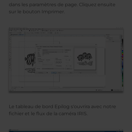
dans les paramètres de page. Cliquez ensuite
sur le bouton Imprimer.
Le tableau de bord Epilog s'ouvrira avec notre
fichier et le flux de la caméra IRIS.