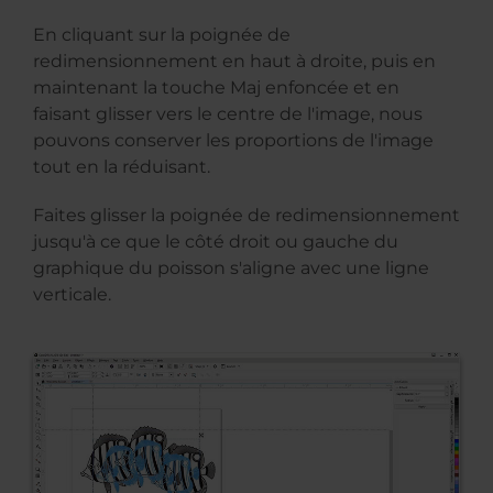
En cliquant sur la poignée de
redimensionnement en haut à droite, puis en
maintenant la touche Maj enfoncée et en
faisant glisser vers le centre de l'image, nous
pouvons conserver les proportions de l'image
tout en la réduisant.
Faites glisser la poignée de redimensionnement
jusqu'à ce que le côté droit ou gauche du
graphique du poisson s'aligne avec une ligne
verticale.