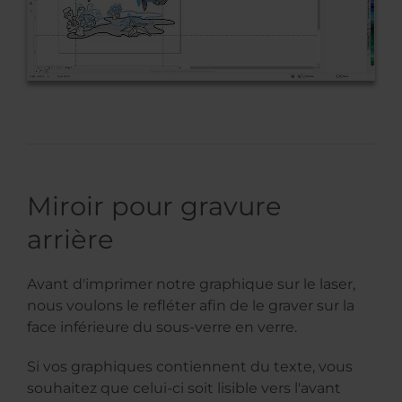
Miroir pour gravure
arrière
Avant d'imprimer notre graphique sur le laser,
nous voulons le refléter afin de le graver sur la
face inférieure du sous-verre en verre.
Si vos graphiques contiennent du texte, vous
souhaitez que celui-ci soit lisible vers l'avant