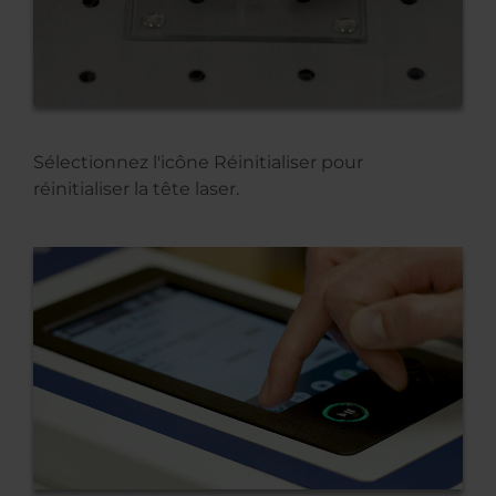
Sélectionnez l'icône Réinitialiser pour
réinitialiser la tête laser.