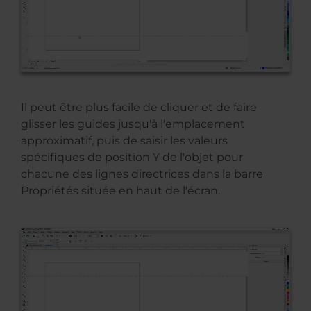
Il peut être plus facile de cliquer et de faire
glisser les guides jusqu'à l'emplacement
approximatif, puis de saisir les valeurs
spécifiques de position Y de l'objet pour
chacune des lignes directrices dans la barre
Propriétés située en haut de l'écran.