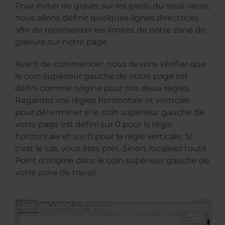
Pour éviter de graver sur les pieds du sous-verre,
nous allons définir quelques lignes directrices
afin de représenter les limites de notre zone de
gravure sur notre page.
Avant de commencer, nous devons vérifier que
le coin supérieur gauche de notre page est
défini comme origine pour nos deux règles.
Regardez vos règles horizontale et verticale
pour déterminer si le coin supérieur gauche de
votre page est défini sur 0 pour la règle
horizontale et sur 0 pour la règle verticale. Si
c'est le cas, vous êtes prêt. Sinon, localisez l'outil
Point d'origine dans le coin supérieur gauche de
votre zone de travail.