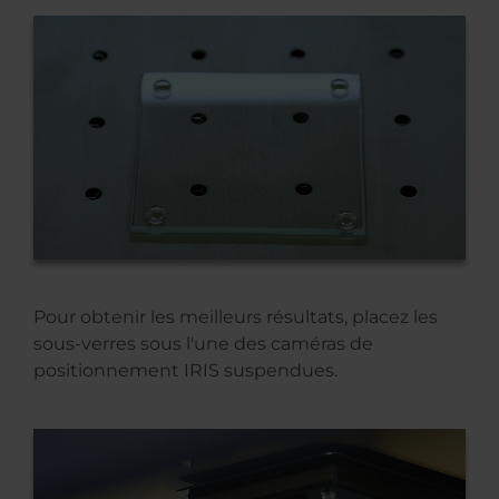
Pour obtenir les meilleurs résultats, placez les
sous-verres sous l'une des caméras de
positionnement IRIS suspendues.