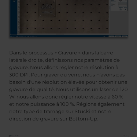
Dans le processus « Gravure » dans la barre
latérale droite, définissons nos paramètres de
gravure. Nous allons régler notre résolution à
300 DPI. Pour graver du verre, nous n'avons pas
besoin d'une résolution élevée pour obtenir une
gravure de qualité. Nous utilisons un laser de 120
W, nous allons donc régler notre vitesse à 60 %
et notre puissance à 100 %. Réglons également
notre type de tramage sur Stucki et notre
direction de gravure sur Bottom-Up.