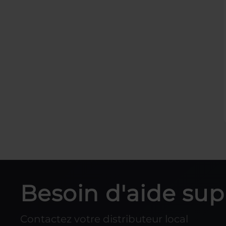
Besoin d'aide su
Contactez votre distributeur local