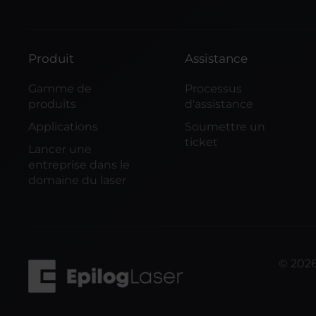
Produit
Assistance
Gamme de
Processus
produits
d'assistance
Applications
Soumettre un
ticket
Lancer une
entreprise dans le
domaine du laser
©
202