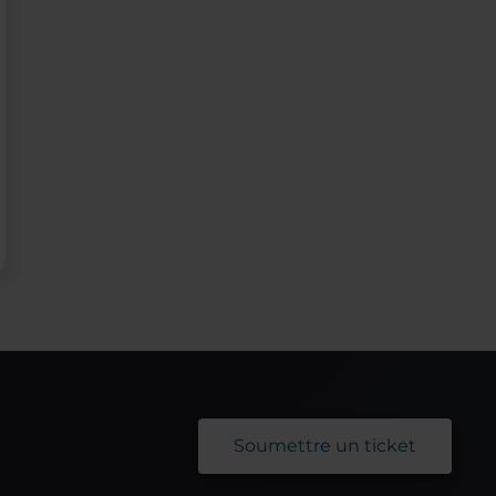
Soumettre un ticket