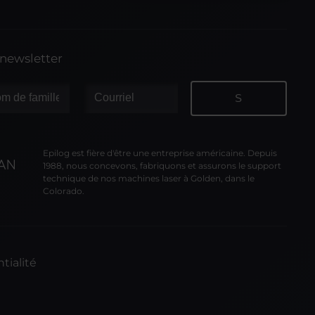
 newsletter
Epilog est fière d'être une entreprise américaine. Depuis
1988, nous concevons, fabriquons et assurons le support
technique de nos machines laser à Golden, dans le
Colorado.
tialité