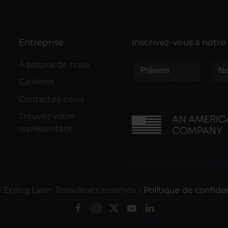
Entreprise
Inscrivez-vous à notre
À propos de nous
Carrières
Contactez-nous
Trouvez votre
représentant
6
Epilog Laser Tous droits réservés. |
Politique de confiden