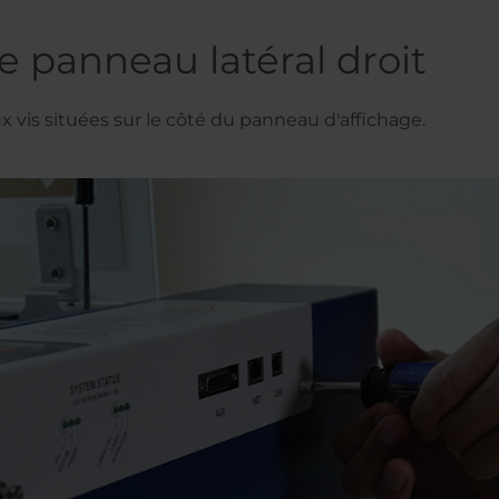
le panneau latéral droit
x vis situées sur le côté du panneau d'affichage.