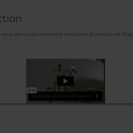
ction
 nous allons voir comment remplacer le moteur de Zing 