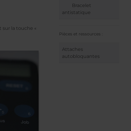
Bracelet
antistatique
 sur la touche «
Pièces et ressources :
Attaches
autobloquantes