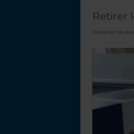
Retirer 
Desserrez les deu