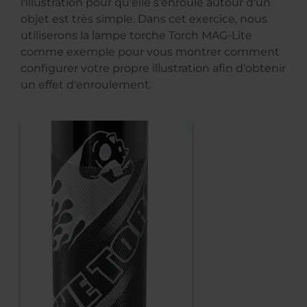
l'illustration pour qu'elle s'enroule autour d'un
objet est très simple. Dans cet exercice, nous
utiliserons la lampe torche Torch MAG-Lite
comme exemple pour vous montrer comment
configurer votre propre illustration afin d'obtenir
un effet d'enroulement.