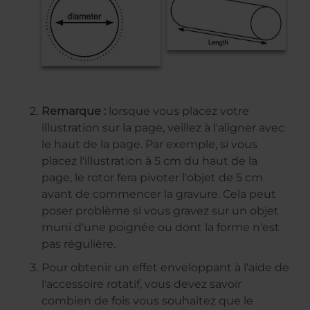
Remarque :
lorsque vous placez votre
illustration sur la page, veillez à l'aligner avec
le haut de la page. Par exemple, si vous
placez l'illustration à 5 cm du haut de la
page, le rotor fera pivoter l'objet de 5 cm
avant de commencer la gravure. Cela peut
poser problème si vous gravez sur un objet
muni d'une poignée ou dont la forme n'est
pas régulière.
Pour obtenir un effet enveloppant à l'aide de
l'accessoire rotatif, vous devez savoir
combien de fois vous souhaitez que le