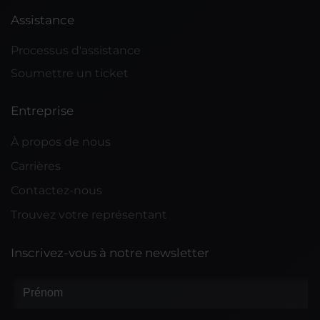
Assistance
Processus d'assistance
Soumettre un ticket
Entreprise
À propos de nous
Carrières
Contactez-nous
Trouvez votre représentant
Inscrivez-vous à notre newsletter