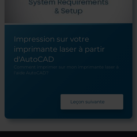
Impression sur votre
imprimante laser à partir
d'AutoCAD
Comment imprimer sur mon imprimante laser à
l'aide AutoCAD?
Leçon suivante