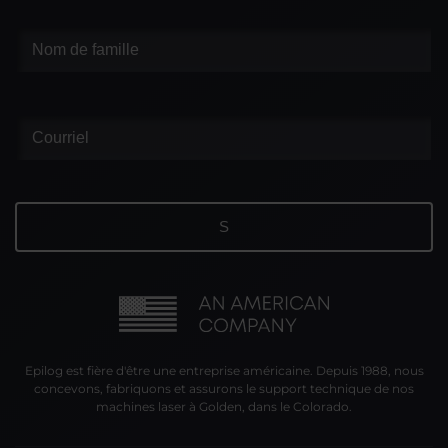
Epilog est fière d'être une entreprise américaine. Depuis 1988, nous
concevons, fabriquons et assurons le support technique de nos
machines laser à Golden, dans le Colorado.