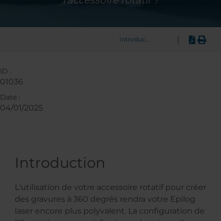
l'accessoire rotatif ?
|
Introduction
ID :
01036
Date :
04/01/2025
Introduction
L'utilisation de votre accessoire rotatif pour créer
des gravures à 360 degrés rendra votre Epilog
laser encore plus polyvalent. La configuration de