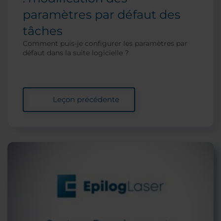
paramètres par défaut des
tâches
Comment puis-je configurer les paramètres par
défaut dans la suite logicielle ?
Leçon précédente