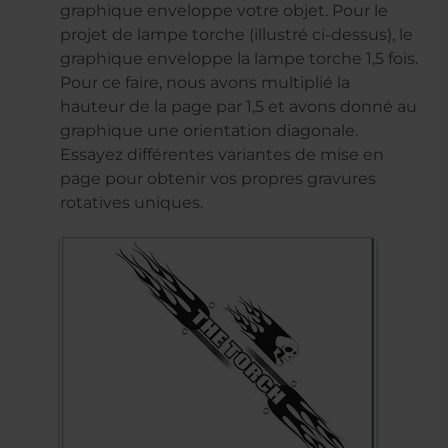
graphique enveloppe votre objet. Pour le
projet de lampe torche (illustré ci-dessus), le
graphique enveloppe la lampe torche 1,5 fois.
Pour ce faire, nous avons multiplié la
hauteur de la page par 1,5 et avons donné au
graphique une orientation diagonale.
Essayez différentes variantes de mise en
page pour obtenir vos propres gravures
rotatives uniques.