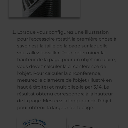
Lorsque vous configurez une illustration
pour l'accessoire rotatif, la première chose à
savoir est la taille de la page sur laquelle
vous allez travailler. Pour déterminer la
hauteur de la page pour un objet circulaire,
vous devez calculer la circonférence de
l'objet. Pour calculer la circonférence,
mesurez le diamètre de l'objet (illustré en
haut à droite) et multipliez-le par 3,14. Le
résultat obtenu correspondra à la hauteur
de la page. Mesurez la longueur de l'objet
pour obtenir la largeur de la page.