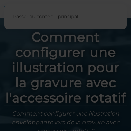
Français
Passer au contenu principal
Comment
configurer une
illustration pour
la gravure avec
l'accessoire rotatif
Comment configurer une illustration
enveloppante lors de la gravure avec