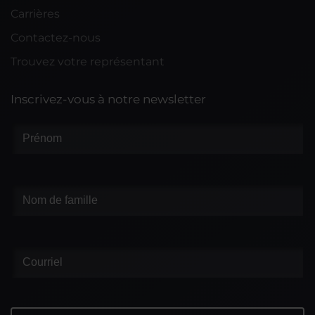
Carrières
Contactez-nous
Trouvez votre représentant
Inscrivez-vous à notre newsletter