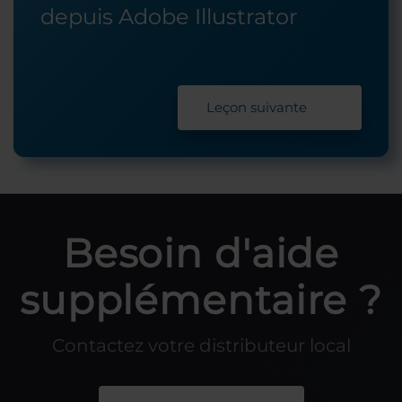
depuis Adobe Illustrator
Leçon suivante
Besoin d'aide
supplémentaire ?
Contactez votre distributeur local