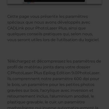
Cette page vous présente les paramètres
spéciaux que nous avons développés avec
CADLink pour PhotoLaser Plus, ainsi que
quelques conseils pratiques qui, selon nous,
vous seront utiles lors de l'utilisation du logiciel.
Téléchargez et décompressez les paramètres de
profil de matériau joints dans votre dossier
C:PhotoLaser Plus Epilog Edition 9.0PhotoLaser.
Ils comprennent notre paramètre 600 dpi pour
le bois, un paramètre pour les petites photos
gravées sur bois, l'acrylique avec inversion et
retournement inclus, l'aluminium anodisé, le
plastique gravable, le cuir, un paramètre
marbre/pierre qui inverse automatiquement la