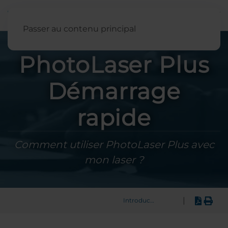
Français
Passer au contenu principal
PhotoLaser Plus
Démarrage
rapide
Comment utiliser PhotoLaser Plus avec
mon laser ?
|
Introduction