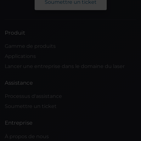
Soumettre un ticket
Produit
Gamme de produits
Applications
Lancer une entreprise dans le domaine du laser
Assistance
Processus d'assistance
Soumettre un ticket
Entreprise
À propos de nous