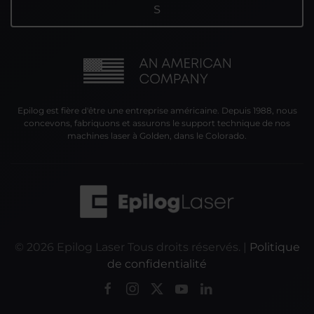
Epilog est fière d'être une entreprise américaine. Depuis 1988, nous
concevons, fabriquons et assurons le support technique de nos
machines laser à Golden, dans le Colorado.
©
2026
Epilog Laser Tous droits réservés. |
Politique
de confidentialité