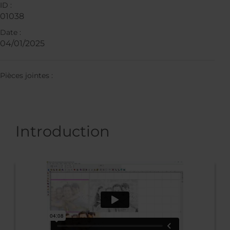
ID :
01038
Date :
04/01/2025
Pièces jointes :
Introduction