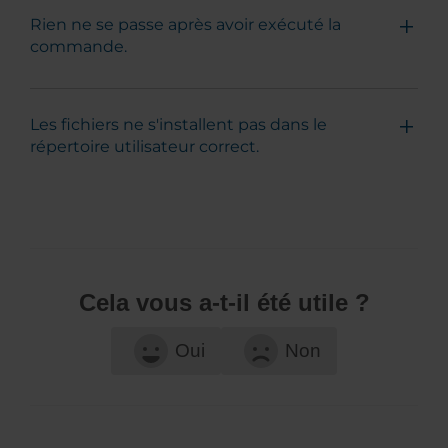
Rien ne se passe après avoir exécuté la
commande.
Les fichiers ne s'installent pas dans le
répertoire utilisateur correct.
Cela vous a-t-il été utile ?
Oui
Non