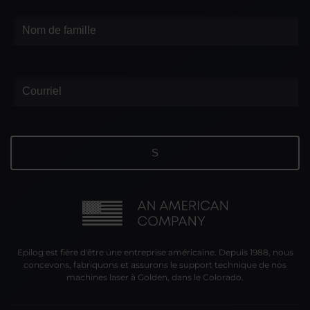
Epilog est fière d'être une entreprise américaine. Depuis 1988, nous
concevons, fabriquons et assurons le support technique de nos
machines laser à Golden, dans le Colorado.