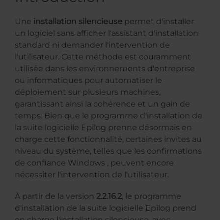
Une
installation silencieuse
permet d'installer
un logiciel sans afficher l'assistant d'installation
standard ni demander l'intervention de
l'utilisateur. Cette méthode est couramment
utilisée dans les environnements d'entreprise
ou informatiques pour automatiser le
déploiement sur plusieurs machines,
garantissant ainsi la cohérence et un gain de
temps. Bien que le programme d'installation de
la suite logicielle Epilog prenne désormais en
charge cette fonctionnalité, certaines invites au
niveau du système, telles que les confirmations
de confiance Windows , peuvent encore
nécessiter l'intervention de l'utilisateur.
À partir de la version
2.2.16.2
, le programme
d'installation de la suite logicielle Epilog prend
en charge l'installation silencieuse, avec