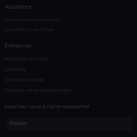
Assistance
Processus d'assistance
Soumettre un ticket
Entreprise
À propos de nous
Carrières
Contactez-nous
Trouvez votre représentant
Inscrivez-vous à notre newsletter