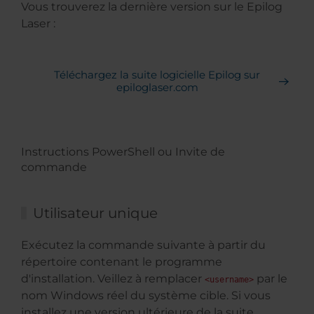
Vous trouverez la dernière version sur le Epilog
Laser :
Téléchargez la suite logicielle Epilog sur
epiloglaser.com
Instructions PowerShell ou Invite de
commande
Utilisateur unique
Exécutez la commande suivante à partir du
répertoire contenant le programme
d'installation. Veillez à remplacer
par le
<username>
nom Windows réel du système cible. Si vous
installez une version ultérieure de la suite