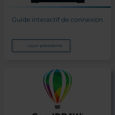
Guide interactif de connexion
Leçon précédente