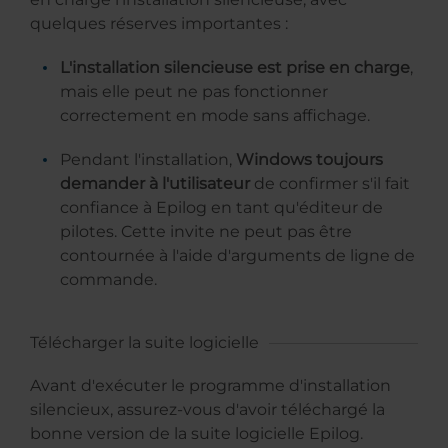
quelques réserves importantes :
L'installation silencieuse est prise en charge
,
mais elle peut ne pas fonctionner
correctement en mode sans affichage.
Pendant l'installation,
Windows toujours
demander à l'utilisateur
de confirmer s'il fait
confiance à Epilog en tant qu'éditeur de
pilotes. Cette invite ne peut pas être
contournée à l'aide d'arguments de ligne de
commande.
Télécharger la suite logicielle
Avant d'exécuter le programme d'installation
silencieux, assurez-vous d'avoir téléchargé la
bonne version de la suite logicielle Epilog.