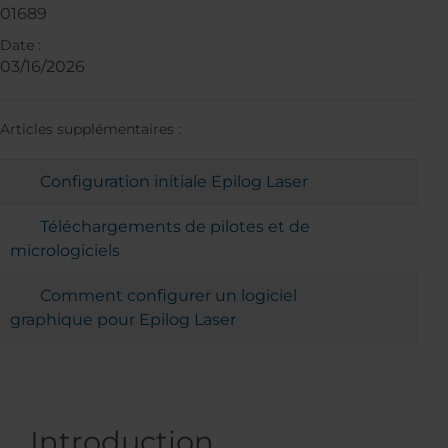
01689
Date :
03/16/2026
Articles supplémentaires :
Configuration initiale Epilog Laser
Téléchargements de pilotes et de
micrologiciels
Comment configurer un logiciel
graphique pour Epilog Laser
Introduction