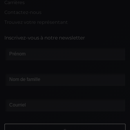
Carrières
Contactez-nous
Trouvez votre représentant
Inscrivez-vous à notre newsletter