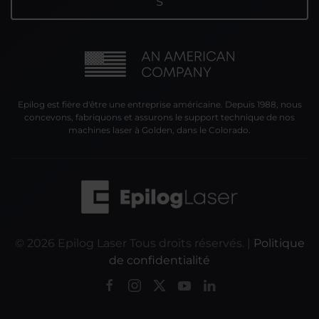
Epilog est fière d'être une entreprise américaine. Depuis 1988, nous
concevons, fabriquons et assurons le support technique de nos
machines laser à Golden, dans le Colorado.
©
2026
Epilog Laser Tous droits réservés. |
Politique
de confidentialité