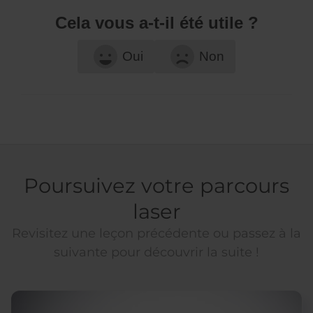
Cela vous a-t-il été utile ?
Oui
Non
Poursuivez votre parcours
laser
Revisitez une leçon précédente ou passez à la
suivante pour découvrir la suite !