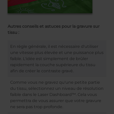
Autres conseils et astuces pour la gravure sur
tissu :
En règle générale, il est nécessaire d'utiliser
une vitesse plus élevée et une puissance plus
faible. L'idée est simplement de brûler
rapidement la couche supérieure du tissu
afin de créer le contraste gravé.
Comme vous ne gravez qu'une petite partie
du tissu, sélectionnez un niveau de résolution
faible dans le Laser Dashboard™. Cela vous
permettra de vous assurer que votre gravure
ne sera pas trop profonde.