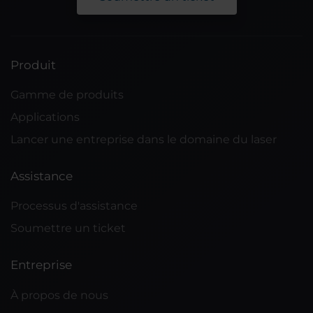
Produit
Gamme de produits
Applications
Lancer une entreprise dans le domaine du laser
Assistance
Processus d'assistance
Soumettre un ticket
Entreprise
À propos de nous