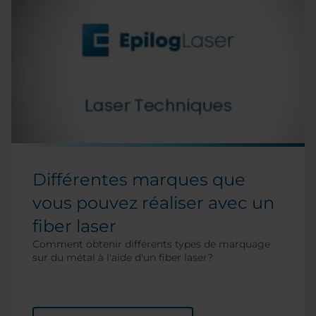
Différentes marques que
vous pouvez réaliser avec un
fiber laser
Comment obtenir différents types de marquage
sur du métal à l'aide d'un fiber laser?