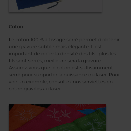
Coton
Le coton 100 % à tissage serré permet d'obtenir
une gravure subtile mais élégante. Il est
important de noter la densité des fils : plus les
fils sont serrés, meilleure sera la gravure.
Assurez-vous que le coton est suffisamment
serré pour supporter la puissance du laser. Pour
voir un exemple, consultez nos serviettes en
coton gravées au laser.