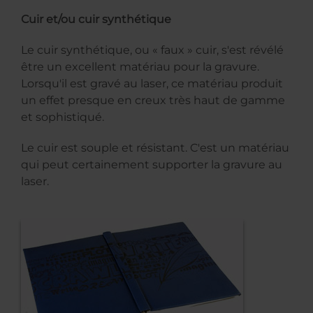
Cuir et/ou cuir synthétique
Le cuir synthétique, ou « faux » cuir, s'est révélé
être un excellent matériau pour la gravure.
Lorsqu'il est gravé au laser, ce matériau produit
un effet presque en creux très haut de gamme
et sophistiqué.
Le cuir est souple et résistant. C'est un matériau
qui peut certainement supporter la gravure au
laser.