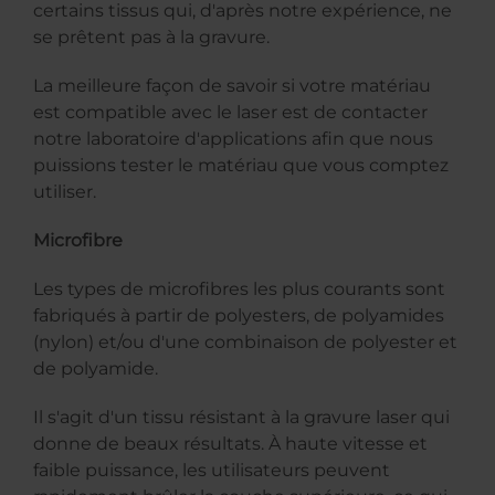
certains tissus qui, d'après notre expérience, ne
se prêtent pas à la gravure.
La meilleure façon de savoir si votre matériau
est compatible avec le laser est de contacter
notre laboratoire d'applications afin que nous
puissions tester le matériau que vous comptez
utiliser.
Microfibre
Les types de microfibres les plus courants sont
fabriqués à partir de polyesters, de polyamides
(nylon) et/ou d'une combinaison de polyester et
de polyamide.
Il s'agit d'un tissu résistant à la gravure laser qui
donne de beaux résultats. À haute vitesse et
faible puissance, les utilisateurs peuvent