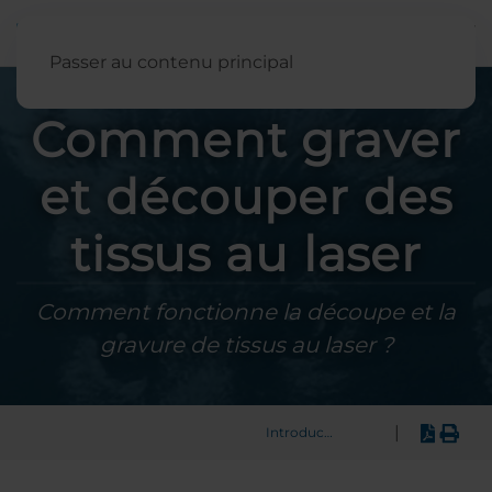
Français
Passer au contenu principal
Comment graver
et découper des
tissus au laser
Comment fonctionne la découpe et la
gravure de tissus au laser ?
|
Introduction