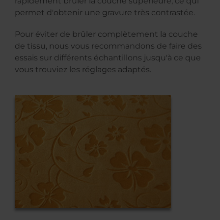
rapidement brûler la couche supérieure, ce qui
permet d'obtenir une gravure très contrastée.
Pour éviter de brûler complètement la couche
de tissu, nous vous recommandons de faire des
essais sur différents échantillons jusqu'à ce que
vous trouviez les réglages adaptés.