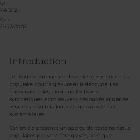
ID :
KA-01211
Date :
31/03/2025
Introduction
Le tissu est en train de devenir un matériau très
populaire pour la gravure et la découpe. Les
fibres naturelles, ainsi que les tissus
synthétiques, sont souvent découpés et gravés
avec des résultats fantastiques à l'aide d'un
système laser.
Cet article présente un aperçu de certains tissus
populaires pouvant être gravés, ainsi que