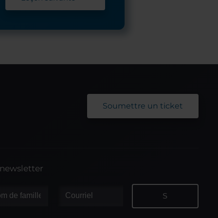
Soumettre un ticket
 newsletter