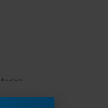
idus de bois