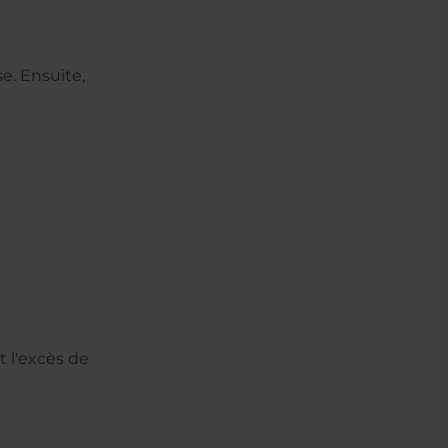
e. Ensuite,
 l'excès de