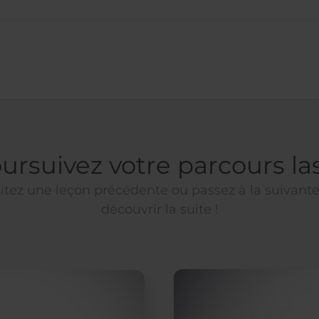
ursuivez votre parcours la
itez une leçon précédente ou passez à la suivant
découvrir la suite !