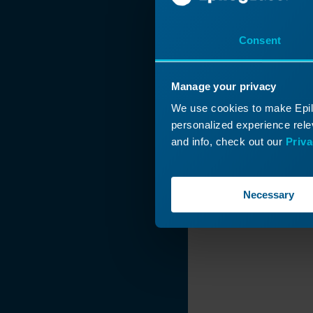
Consent
Manage your privacy
We use cookies to make Epilo
personalized experience relev
and info, check out our
Priva
Necessary