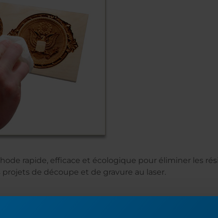
thode rapide, efficace et écologique pour éliminer les rés
 projets de découpe et de gravure au laser.