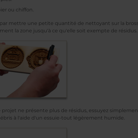
ier ou chiffon.
 mettre une petite quantité de nettoyant sur la bross
ment la zone jusqu'à ce qu'elle soit exempte de résidus.
 projet ne présente plus de résidus, essuyez simplement
 débris à l'aide d'un essuie-tout légèrement humide.