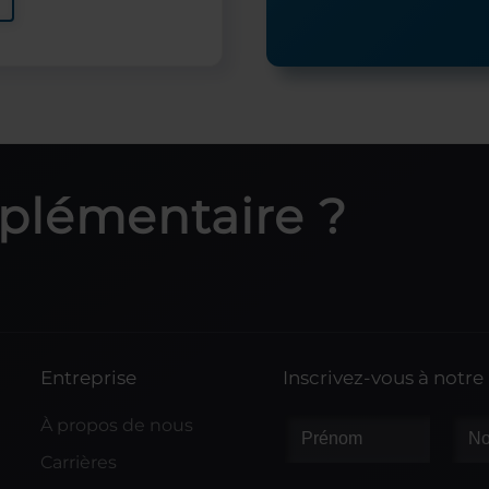
pplémentaire ?
Entreprise
Inscrivez-vous à notre
À propos de nous
Carrières