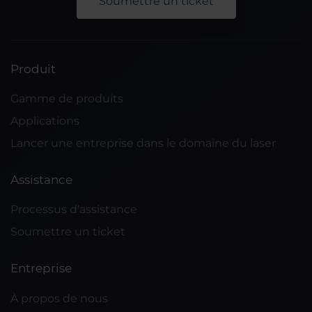
Soumettre un ticket
Produit
Gamme de produits
Applications
Lancer une entreprise dans le domaine du laser
Assistance
Processus d'assistance
Soumettre un ticket
Entreprise
À propos de nous