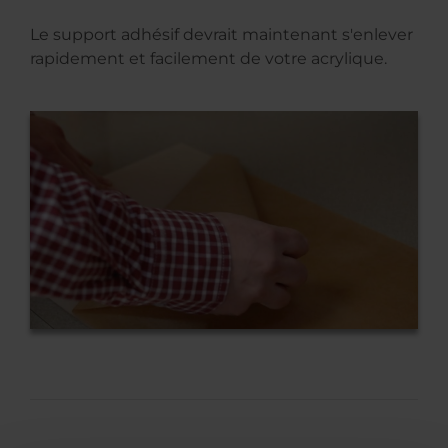
Le support adhésif devrait maintenant s'enlever
rapidement et facilement de votre acrylique.