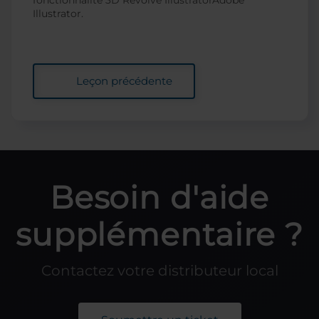
Illustrator.
Leçon précédente
Besoin d'aide
supplémentaire ?
Contactez votre distributeur local