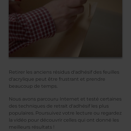
Retirer les anciens résidus d'adhésif des feuilles
d'acrylique peut être frustrant et prendre
beaucoup de temps.
Nous avons parcouru Internet et testé certaines
des techniques de retrait d'adhésif les plus
populaires. Poursuivez votre lecture ou regardez
la vidéo pour découvrir celles qui ont donné les
meilleurs résultats !