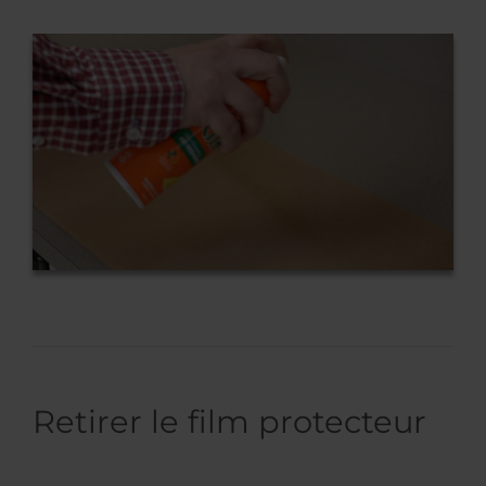
Retirer le film protecteur