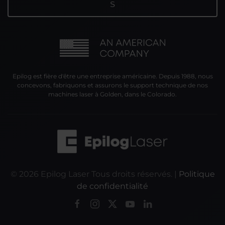
Epilog est fière d'être une entreprise américaine. Depuis 1988, nous
concevons, fabriquons et assurons le support technique de nos
machines laser à Golden, dans le Colorado.
©
2026
Epilog Laser Tous droits réservés. |
Politique
de confidentialité