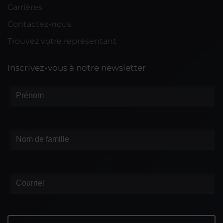
Carrières
Contactez-nous
Trouvez votre représentant
Inscrivez-vous à notre newsletter