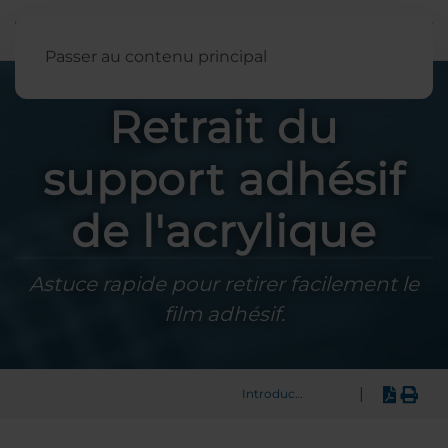
Français
Passer au contenu principal
Retrait du
support adhésif
de l'acrylique
Astuce rapide pour retirer facilement le
film adhésif.
|
Introduction